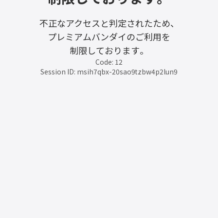
不正なアクセスと判定されたため、
プレミアムバンダイのご利用を
制限しております。
Code: 12
Session ID: msih7qbx-20sao9tzbw4p2lun9