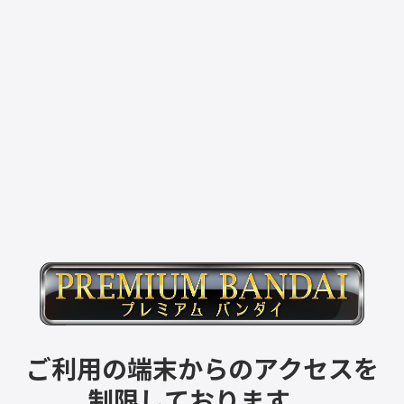
ご利用の端末からのアクセスを
制限しております。