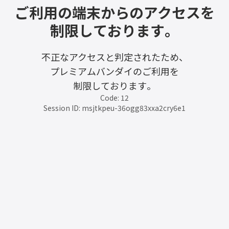
ご利用の端末からのアクセスを
制限しております。
不正なアクセスと判定されたため、
プレミアムバンダイのご利用を
制限しております。
Code: 12
Session ID: msjtkpeu-36ogg83xxa2cry6e1