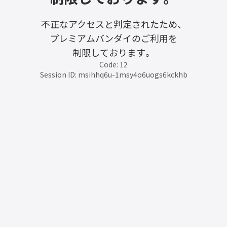
不正なアクセスと判定されたため、
プレミアムバンダイのご利用を
制限しております。
Code: 12
Session ID: msihhq6u-1msy4o6uogs6kckhb