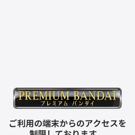
ご利用の端末からのアクセスを
制限しております。