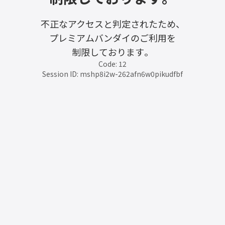
不正なアクセスと判定されたため、
プレミアムバンダイのご利用を
制限しております。
Code: 12
Session ID: mshp8i2w-262afn6w0pikudfbf