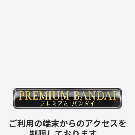
ご利用の端末からのアクセスを
制限しております。