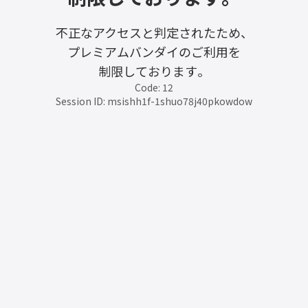
不正なアクセスと判定されたため、
プレミアムバンダイのご利用を
制限しております。
Code: 12
Session ID: msishh1f-1shuo78j40pkowdow