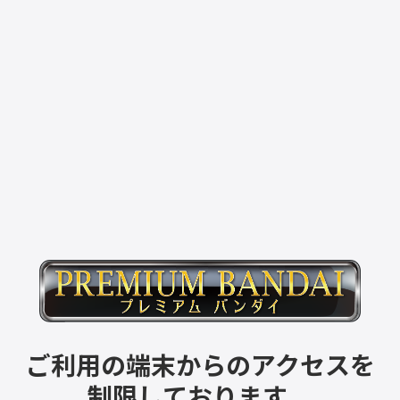
ご利用の端末からのアクセスを
制限しております。