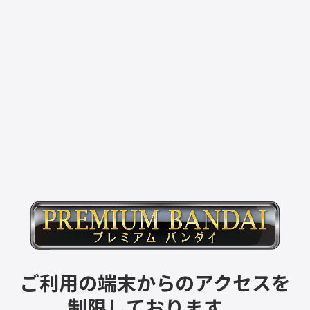
ご利用の端末からのアクセスを
制限しております。