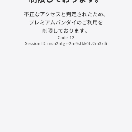
不正なアクセスと判定されたため、
プレミアムバンダイのご利用を
制限しております。
Code: 12
Session ID: msn2ntgr-2m9stkk0tv2m3xlfi