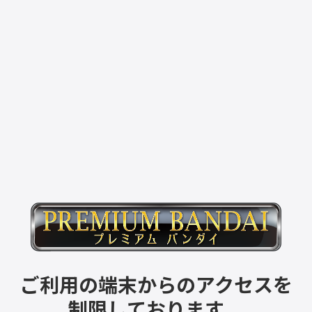
ご利用の端末からのアクセスを
制限しております。