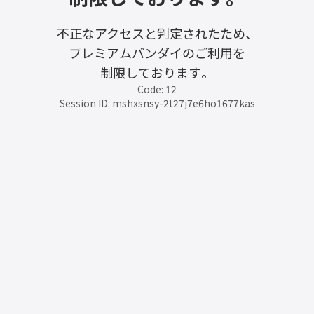
不正なアクセスと判定されたため、
プレミアムバンダイのご利用を
制限しております。
Code: 12
Session ID: mshxsnsy-2t27j7e6ho1677kas