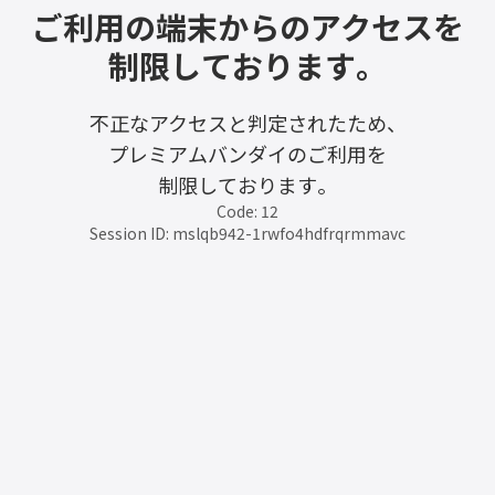
ご利用の端末からのアクセスを
制限しております。
不正なアクセスと判定されたため、
プレミアムバンダイのご利用を
制限しております。
Code: 12
Session ID: mslqb942-1rwfo4hdfrqrmmavc