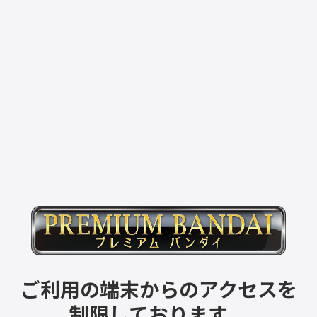
ご利用の端末からのアクセスを
制限しております。