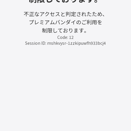
不正なアクセスと判定されたため、
プレミアムバンダイのご利用を
制限しております。
Code: 12
Session ID: mshkvysr-1zzkipuwfh933bcj4