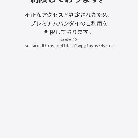
不正なアクセスと判定されたため、
プレミアムバンダイのご利用を
制限しております。
Code: 12
Session ID: msjpu41d-1n2wgg1xynv54yrmv