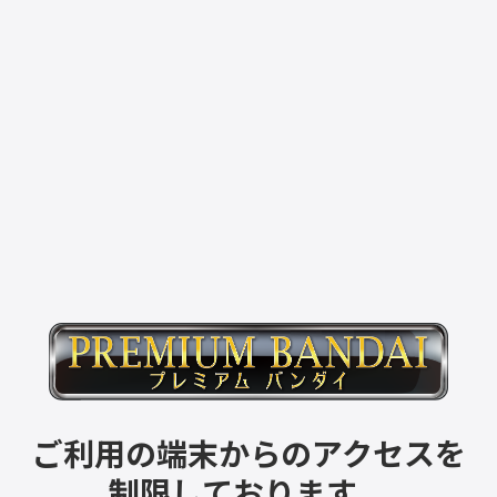
ご利用の端末からのアクセスを
制限しております。