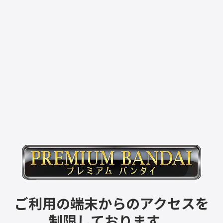
ご利用の端末からのアクセスを
制限しております。