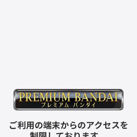
ご利用の端末からのアクセスを
制限しております。