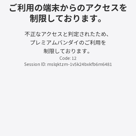
ご利用の端末からのアクセスを
制限しております。
不正なアクセスと判定されたため、
プレミアムバンダイのご利用を
制限しております。
Code: 12
Session ID: mslqktzm-1v5k24bxkfb6m6481