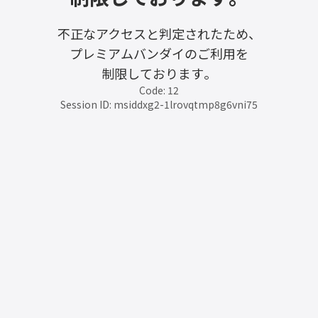
不正なアクセスと判定されたため、
プレミアムバンダイのご利用を
制限しております。
Code: 12
Session ID: msiddxg2-1lrovqtmp8g6vni75