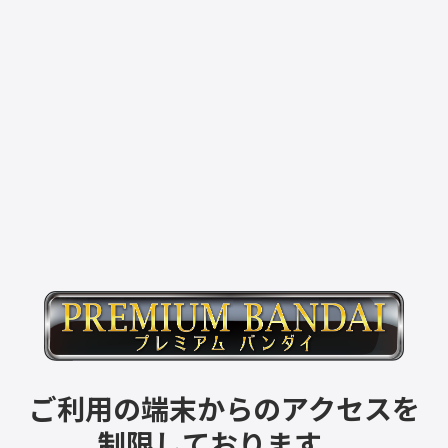
ご利用の端末からのアクセスを
制限しております。