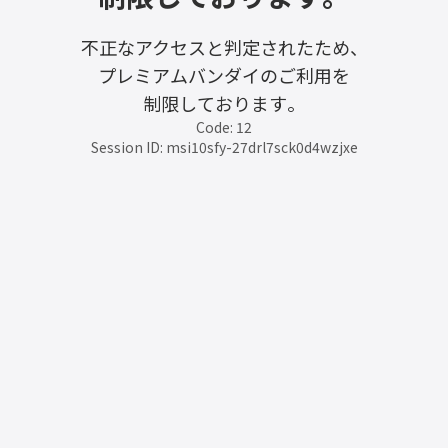
不正なアクセスと判定されたため、
プレミアムバンダイのご利用を
制限しております。
Code: 12
Session ID: msi10sfy-27drl7sck0d4wzjxe