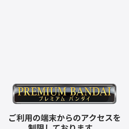
ご利用の端末からのアクセスを
制限しております。