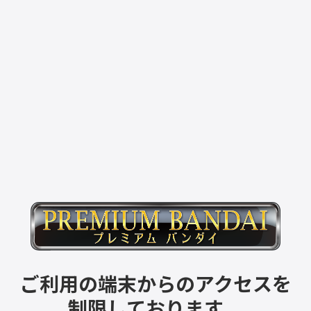
ご利用の端末からのアクセスを
制限しております。