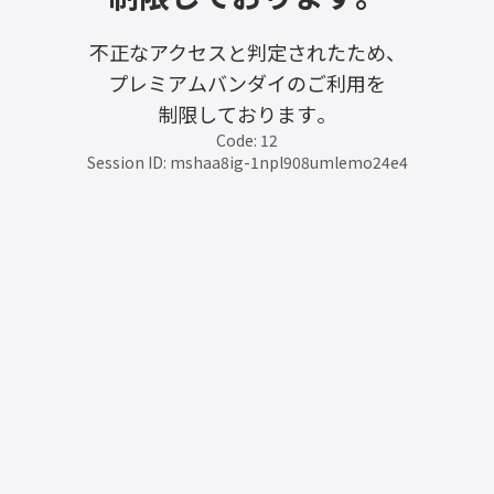
不正なアクセスと判定されたため、
プレミアムバンダイのご利用を
制限しております。
Code: 12
Session ID: mshaa8ig-1npl908umlemo24e4