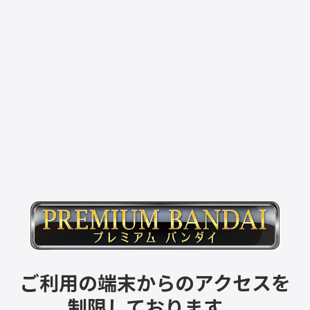
ご利用の端末からのアクセスを
制限しております。