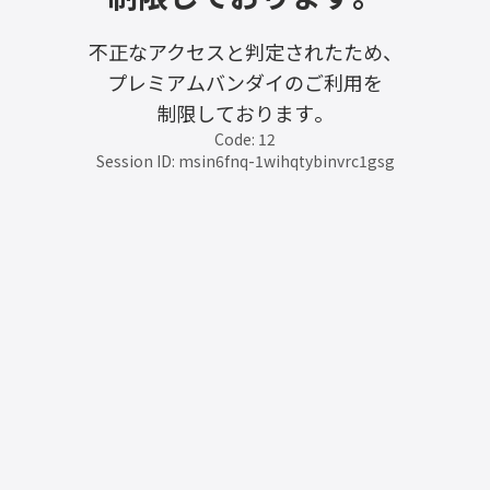
不正なアクセスと判定されたため、
プレミアムバンダイのご利用を
制限しております。
Code: 12
Session ID: msin6fnq-1wihqtybinvrc1gsg