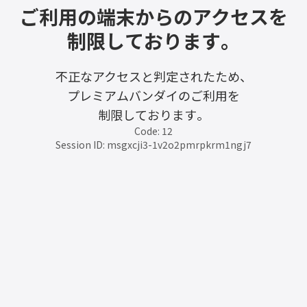
ご利用の端末からのアクセスを
制限しております。
不正なアクセスと判定されたため、
プレミアムバンダイのご利用を
制限しております。
Code: 12
Session ID: msgxcji3-1v2o2pmrpkrm1ngj7