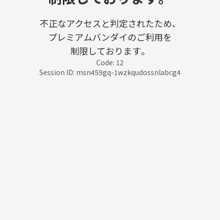
不正なアクセスと判定されたため、
プレミアムバンダイのご利用を
制限しております。
Code: 12
Session ID: msn459gq-1wzkqudossnlabcg4