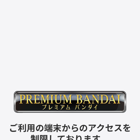
ご利用の端末からのアクセスを
制限しております。