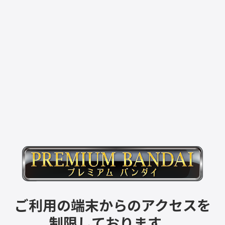
ご利用の端末からのアクセスを
制限しております。