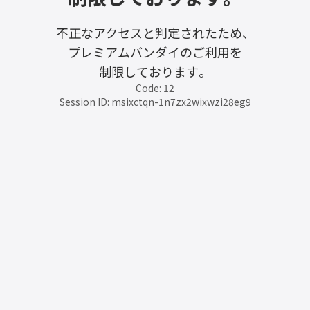
不正なアクセスと判定されたため、
プレミアムバンダイのご利用を
制限しております。
Code: 12
Session ID: msixctqn-1n7zx2wixwzi28eg9