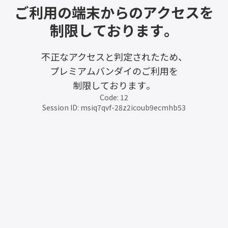
ご利用の端末からのアクセスを
制限しております。
不正なアクセスと判定されたため、
プレミアムバンダイのご利用を
制限しております。
Code: 12
Session ID: msiq7qvf-28z2icoub9ecmhb53