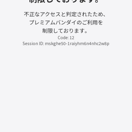
不正なアクセスと判定されたため、
プレミアムバンダイのご利用を
制限しております。
Code: 12
Session ID: mskghe50-1raiyhm6n4nhc2w8p