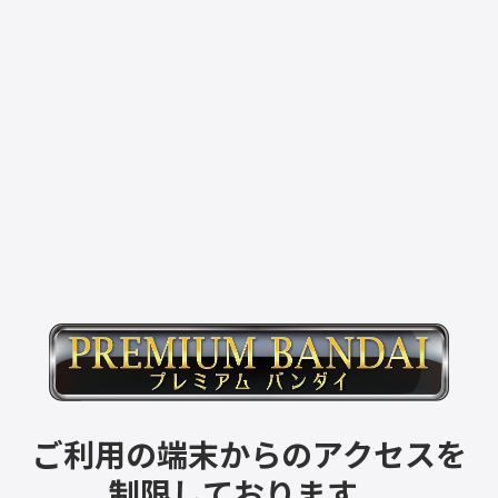
ご利用の端末からのアクセスを
制限しております。