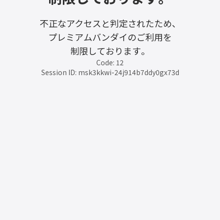
不正なアクセスと判定されたため、
プレミアムバンダイのご利用を
制限しております。
Code: 12
Session ID: msk3kkwi-24j914b7ddy0gx73d