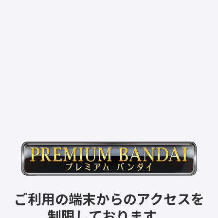
ご利用の端末からのアクセスを
制限しております。