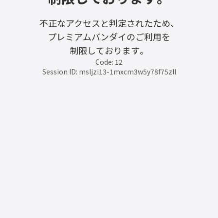
不正なアクセスと判定されたため、
プレミアムバンダイのご利用を
制限しております。
Code: 12
Session ID: msljzi13-1mxcm3w5y78f75zll