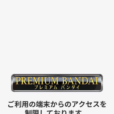
ご利用の端末からのアクセスを
制限しております。