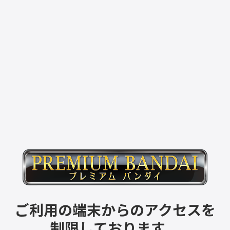
ご利用の端末からのアクセスを
制限しております。