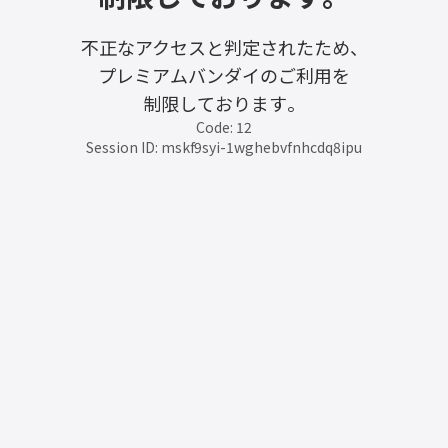
不正なアクセスと判定されたため、
プレミアムバンダイのご利用を
制限しております。
Code: 12
Session ID: mskf9syi-1wghebvfnhcdq8ipu