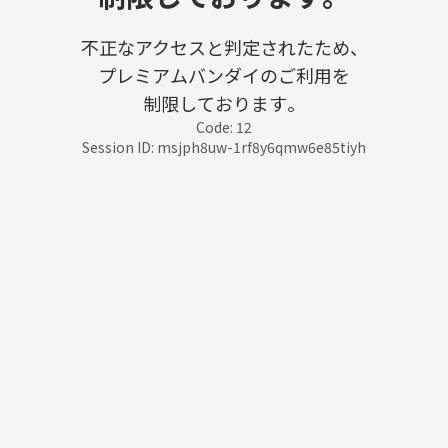
不正なアクセスと判定されたため、
プレミアムバンダイのご利用を
制限しております。
Code: 12
Session ID: msjph8uw-1rf8y6qmw6e85tiyh