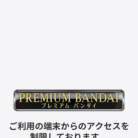
ご利用の端末からのアクセスを
制限しております。