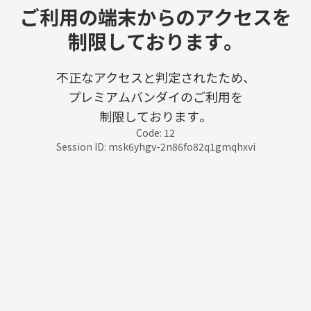
ご利用の端末からのアクセスを
制限しております。
不正なアクセスと判定されたため、
プレミアムバンダイのご利用を
制限しております。
Code: 12
Session ID: msk6yhgv-2n86fo82q1gmqhxvi