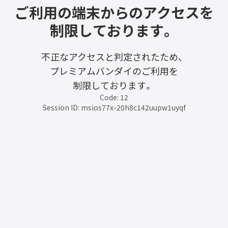
ご利用の端末からのアクセスを
制限しております。
不正なアクセスと判定されたため、
プレミアムバンダイのご利用を
制限しております。
Code: 12
Session ID: msios77x-20h8c142uupw1uyqf