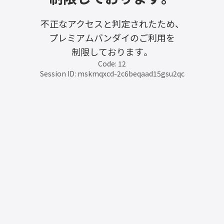
不正なアクセスと判定されたため、
プレミアムバンダイのご利用を
制限しております。
Code: 12
Session ID: mskmqxcd-2c6beqaad15gsu2qc