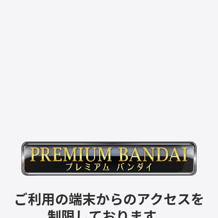
ご利用の端末からのアクセスを
制限しております。