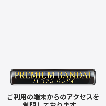
ご利用の端末からのアクセスを
制限しております。