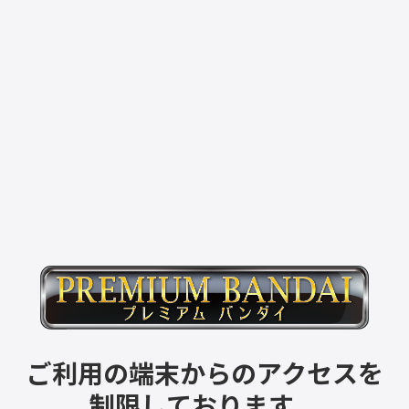
ご利用の端末からのアクセスを
制限しております。