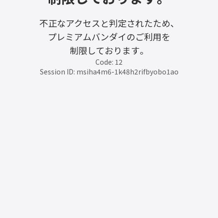
不正なアクセスと判定されたため、
プレミアムバンダイのご利用を
制限しております。
Code: 12
Session ID: msiha4m6-1k48h2rifbyobo1ao