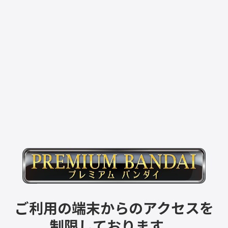
ご利用の端末からのアクセスを
制限しております。