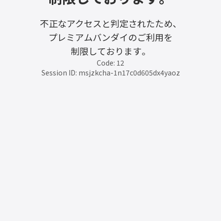
不正なアクセスと判定されたため、
プレミアムバンダイのご利用を
制限しております。
Code: 12
Session ID: msjzkcha-1n17c0d605dx4yaoz