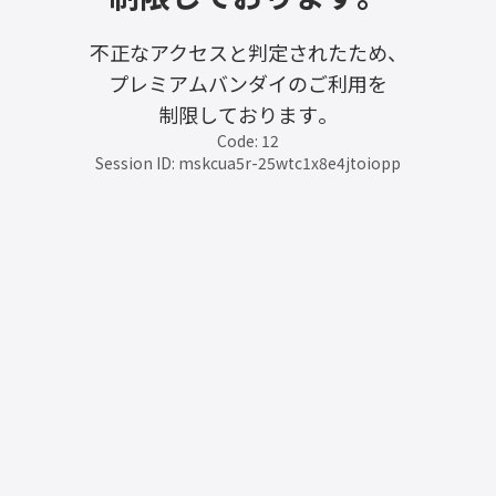
不正なアクセスと判定されたため、
プレミアムバンダイのご利用を
制限しております。
Code: 12
Session ID: mskcua5r-25wtc1x8e4jtoiopp