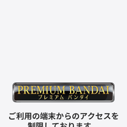
ご利用の端末からのアクセスを
制限しております。