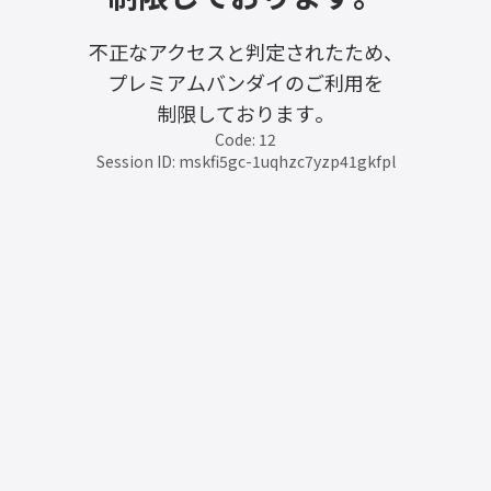
不正なアクセスと判定されたため、
プレミアムバンダイのご利用を
制限しております。
Code: 12
Session ID: mskfi5gc-1uqhzc7yzp41gkfpl