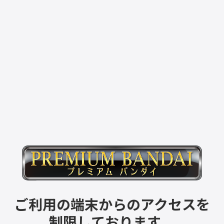
ご利用の端末からのアクセスを
制限しております。