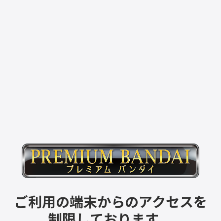
ご利用の端末からのアクセスを
制限しております。