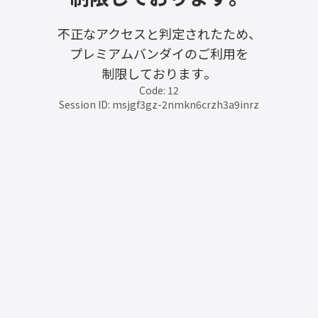
不正なアクセスと判定されたため、
プレミアムバンダイのご利用を
制限しております。
Code: 12
Session ID: msjgf3gz-2nmkn6crzh3a9inrz