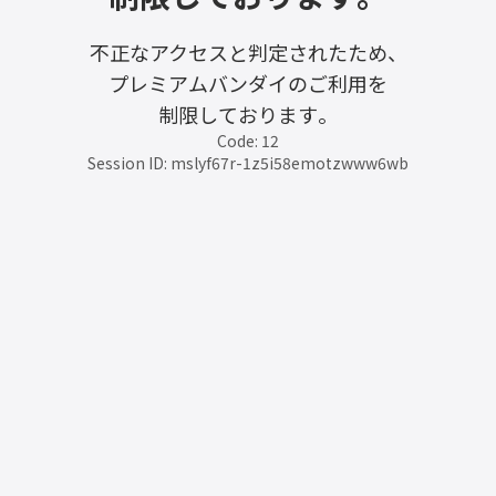
不正なアクセスと判定されたため、
プレミアムバンダイのご利用を
制限しております。
Code: 12
Session ID: mslyf67r-1z5i58emotzwww6wb