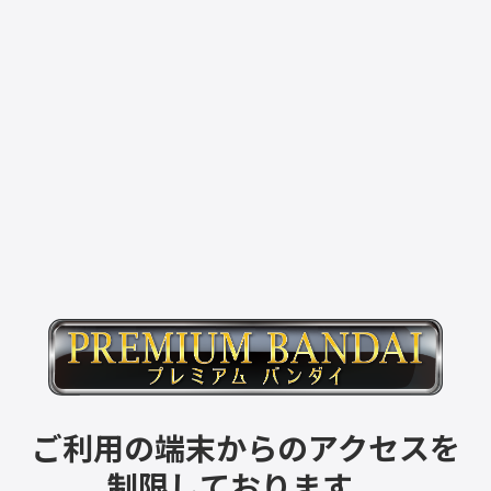
ご利用の端末からのアクセスを
制限しております。