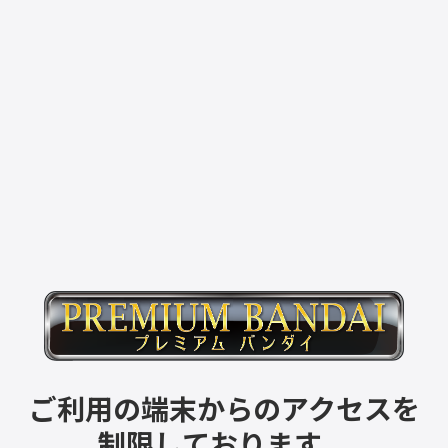
ご利用の端末からのアクセスを
制限しております。