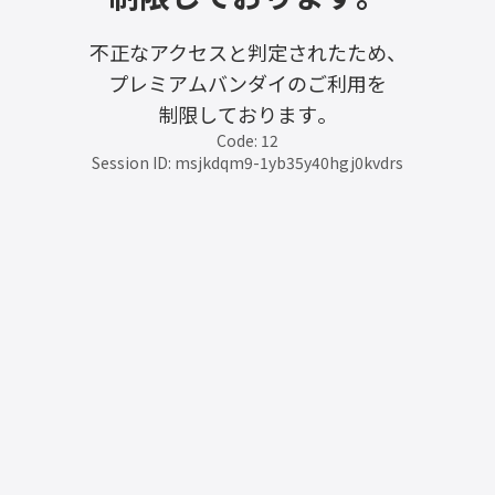
不正なアクセスと判定されたため、
プレミアムバンダイのご利用を
制限しております。
Code: 12
Session ID: msjkdqm9-1yb35y40hgj0kvdrs