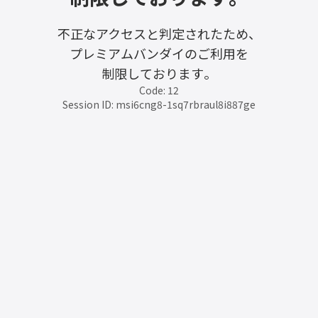
不正なアクセスと判定されたため、
プレミアムバンダイのご利用を
制限しております。
Code: 12
Session ID: msi6cng8-1sq7rbraul8i887ge