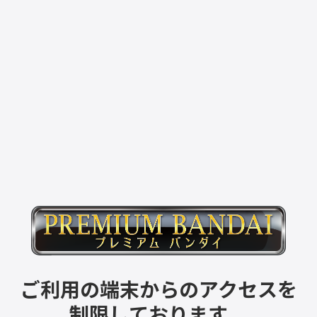
ご利用の端末からのアクセスを
制限しております。