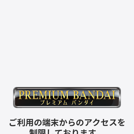
ご利用の端末からのアクセスを
制限しております。