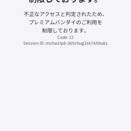
不正なアクセスと判定されたため、
プレミアムバンダイのご利用を
制限しております。
Code: 12
Session ID: mshw2lp8-36hrhug2xk7kh9u8z