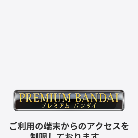
ご利用の端末からのアクセスを
制限しております。