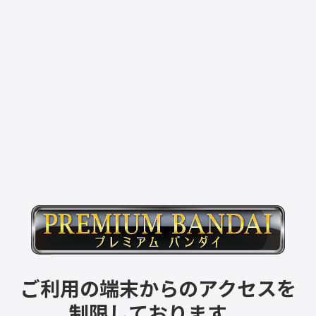
ご利用の端末からのアクセスを
制限しております。