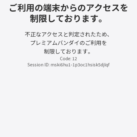
ご利用の端末からのアクセスを
制限しております。
不正なアクセスと判定されたため、
プレミアムバンダイのご利用を
制限しております。
Code: 12
Session ID: mski6hu1-1p3oc1hsisk5djlqf