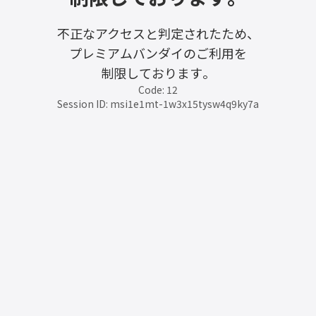
不正なアクセスと判定されたため、
プレミアムバンダイのご利用を
制限しております。
Code: 12
Session ID: msi1e1mt-1w3x15tysw4q9ky7a