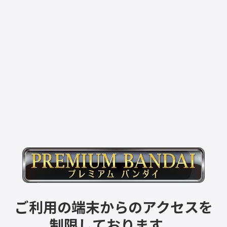
ご利用の端末からのアクセスを
制限しております。