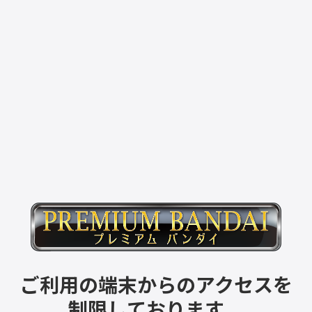
ご利用の端末からのアクセスを
制限しております。