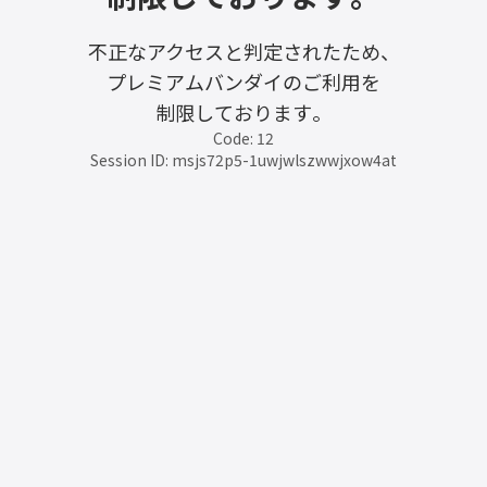
不正なアクセスと判定されたため、
プレミアムバンダイのご利用を
制限しております。
Code: 12
Session ID: msjs72p5-1uwjwlszwwjxow4at