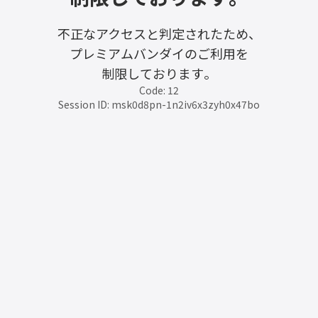
不正なアクセスと判定されたため、
プレミアムバンダイのご利用を
制限しております。
Code: 12
Session ID: msk0d8pn-1n2iv6x3zyh0x47bo