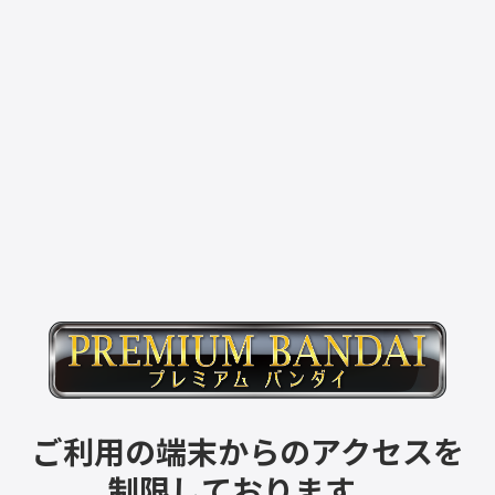
ご利用の端末からのアクセスを
制限しております。