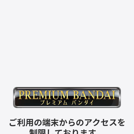
ご利用の端末からのアクセスを
制限しております。