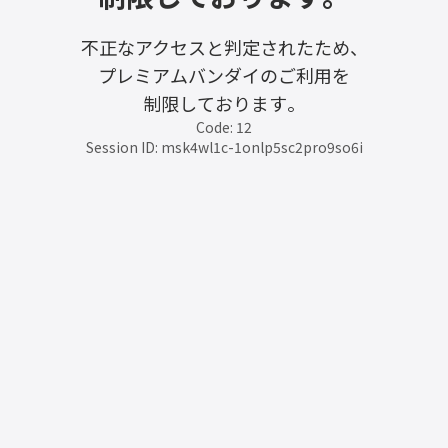
不正なアクセスと判定されたため、
プレミアムバンダイのご利用を
制限しております。
Code: 12
Session ID: msk4wl1c-1onlp5sc2pro9so6i