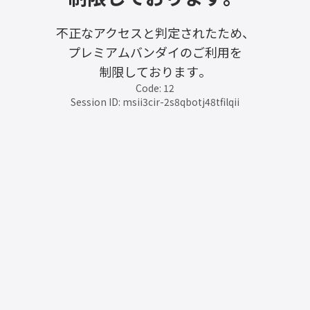
不正なアクセスと判定されたため、
プレミアムバンダイのご利用を
制限しております。
Code: 12
Session ID: msii3cir-2s8qbotj48tfilqii