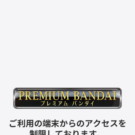
ご利用の端末からのアクセスを
制限しております。