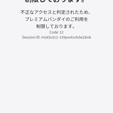
不正なアクセスと判定されたため、
プレミアムバンダイのご利用を
制限しております。
Code: 12
Session ID: msk5v2c1-1t9pvvtsvlv5e28nk