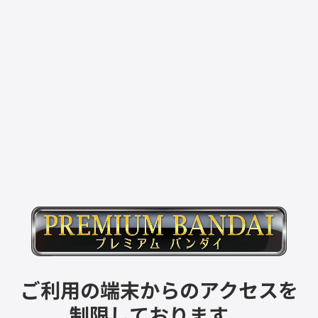
ご利用の端末からのアクセスを
制限しております。