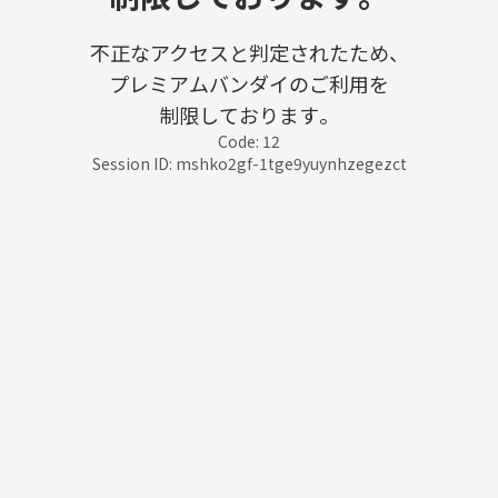
不正なアクセスと判定されたため、
プレミアムバンダイのご利用を
制限しております。
Code: 12
Session ID: mshko2gf-1tge9yuynhzegezct