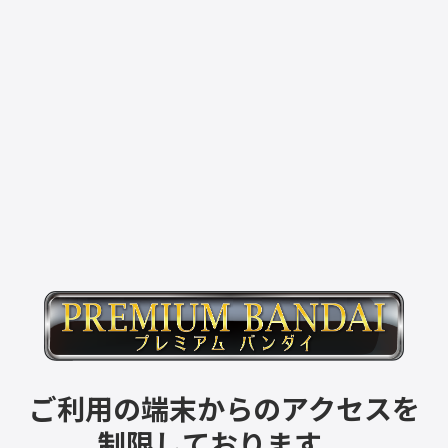
ご利用の端末からのアクセスを
制限しております。